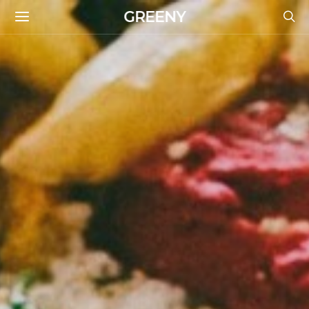
GREENY