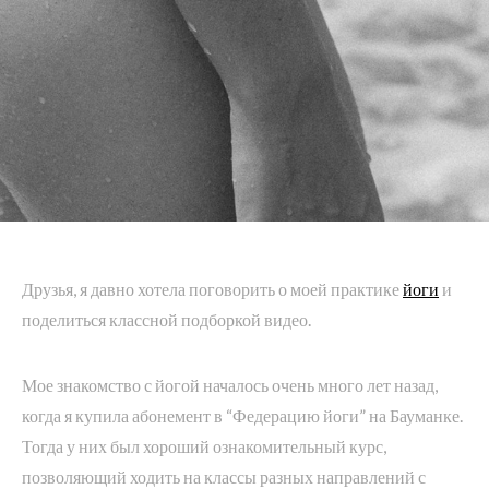
Друзья, я давно хотела поговорить о моей практике
йоги
и
поделиться классной подборкой видео.
Мое знакомство с йогой началось очень много лет назад,
когда я купила абонемент в “Федерацию йоги” на Бауманке.
Тогда у них был хороший ознакомительный курс,
позволяющий ходить на классы разных направлений с