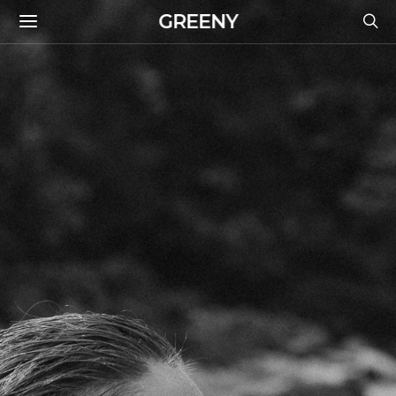
GREENY