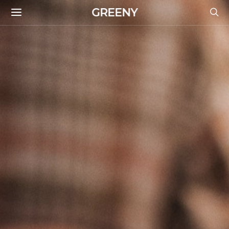
GREENY