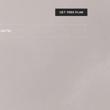
GET FREE PLAN
ТАКТЫ